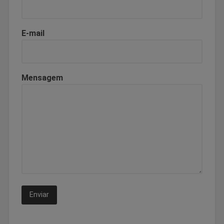
E-mail
Mensagem