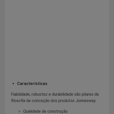
Características
Fiabilidade, robustez e durabilidade são pilares da
filosofia de conceção dos produtos Jonnesway.
Qualidade de construção