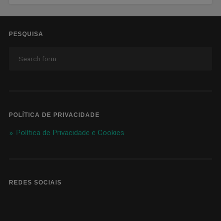
PESQUISA
POLÍTICA DE PRIVACIDADE
Política de Privacidade e Cookies
REDES SOCIAIS