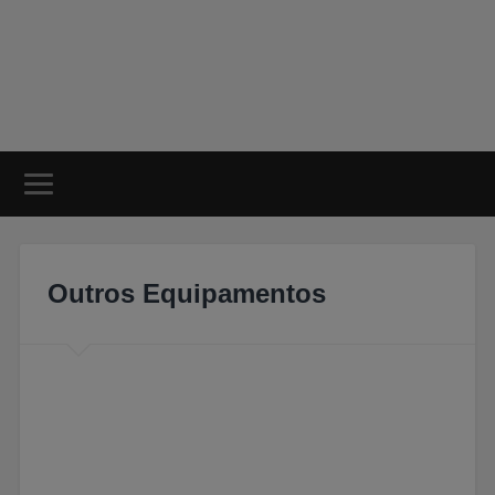
Outros Equipamentos