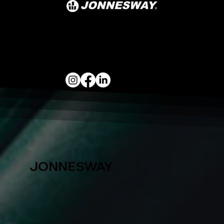
JONNESWAY
FERRAMENTAS
PROFISSIONAIS